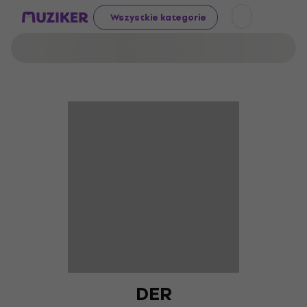
Wszystkie kategorie
DER