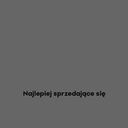
Najlepiej sprzedające się