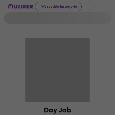
Wszystkie kategorie
Day Job