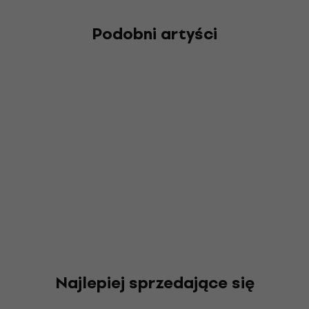
Podobni artyści
Najlepiej sprzedające się