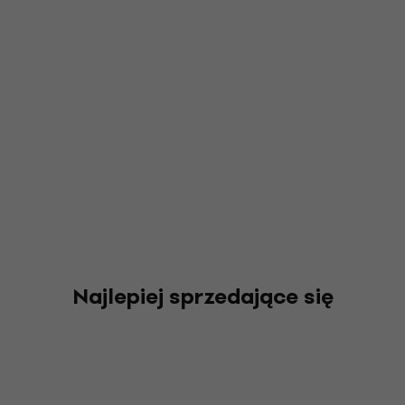
Najlepiej sprzedające się