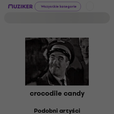
Wszystkie kategorie
crocodile candy
Podobni artyści