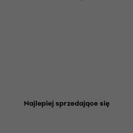
Najlepiej sprzedające się