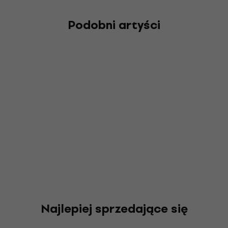
Podobni artyści
Najlepiej sprzedające się