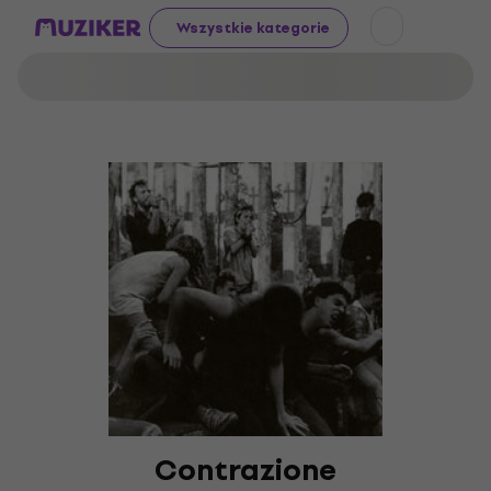
Wszystkie kategorie
Contrazione