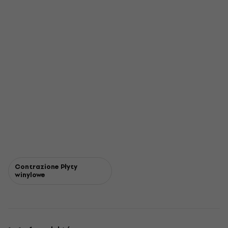
Contrazione Płyty
winylowe