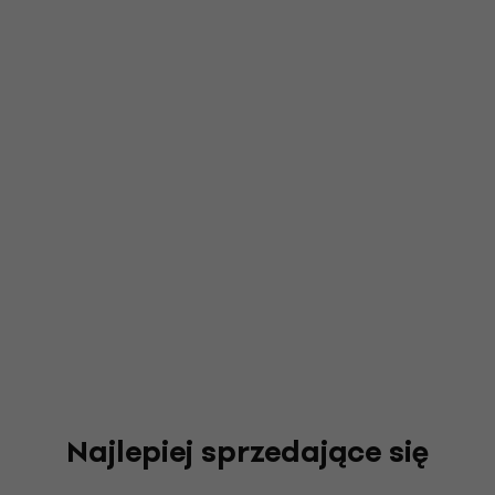
Najlepiej sprzedające się