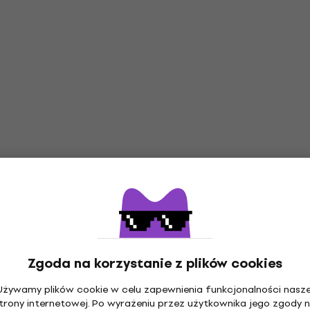
Zgoda na korzystanie z plików cookies
Używamy plików cookie w celu zapewnienia funkcjonalności nasze
trony internetowej. Po wyrażeniu przez użytkownika jego zgody 