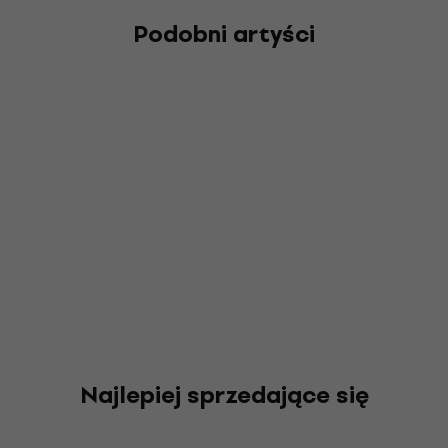
Podobni artyści
Najlepiej sprzedające się