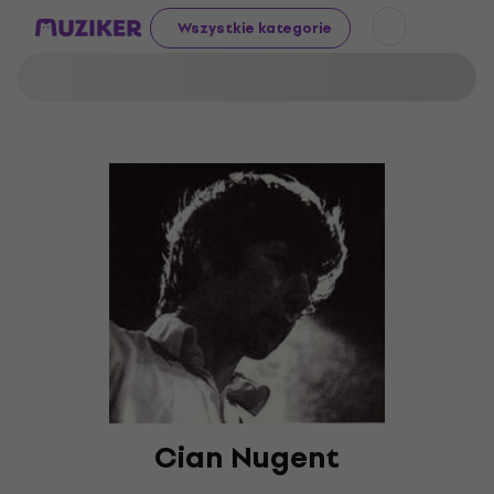
Wszystkie kategorie
Cian Nugent