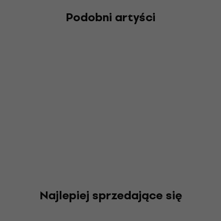
Podobni artyści
Najlepiej sprzedające się