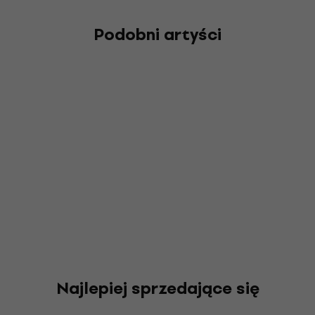
Podobni artyści
Najlepiej sprzedające się