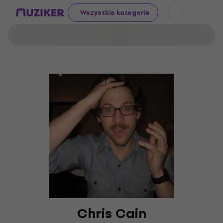
Wszystkie kategorie
Chris Cain