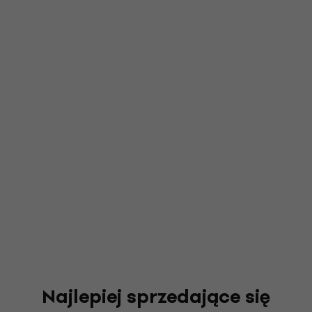
Najlepiej sprzedające się