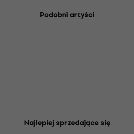
Podobni artyści
Najlepiej sprzedające się