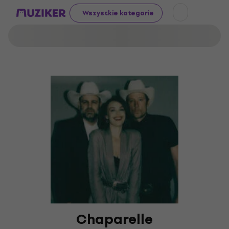
Wszystkie kategorie
Chaparelle