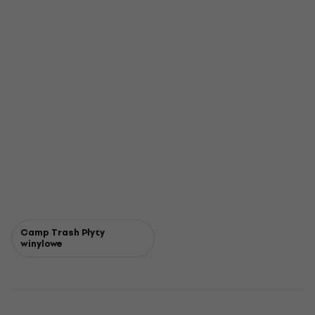
Camp Trash Płyty
winylowe