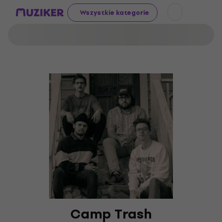
Wszystkie kategorie
Camp Trash