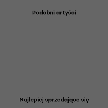
Podobni artyści
Najlepiej sprzedające się