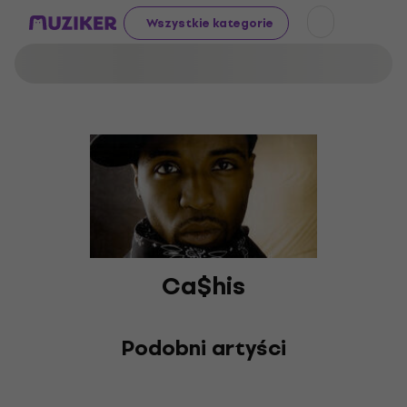
Wszystkie kategorie
Ca$his
Podobni artyści