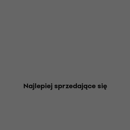
Najlepiej sprzedające się