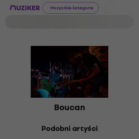
Wszystkie kategorie
Boucan
Podobni artyści