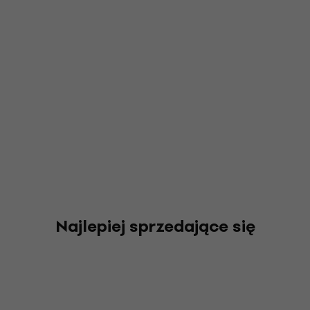
Najlepiej sprzedające się