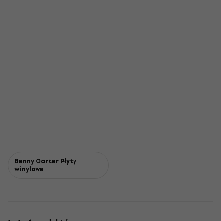
Benny Carter Płyty
winylowe