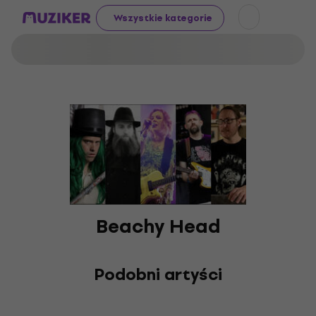
Wszystkie kategorie
Beachy Head
Podobni artyści