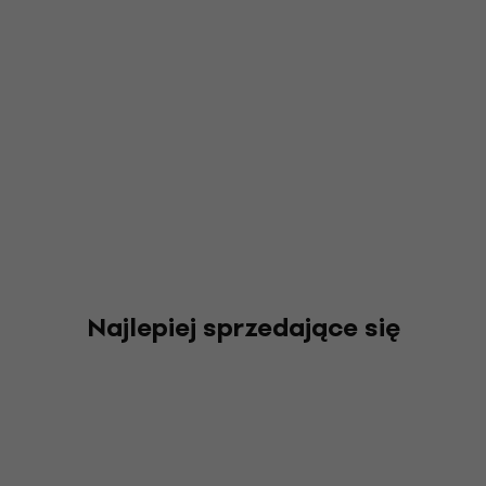
Najlepiej sprzedające się