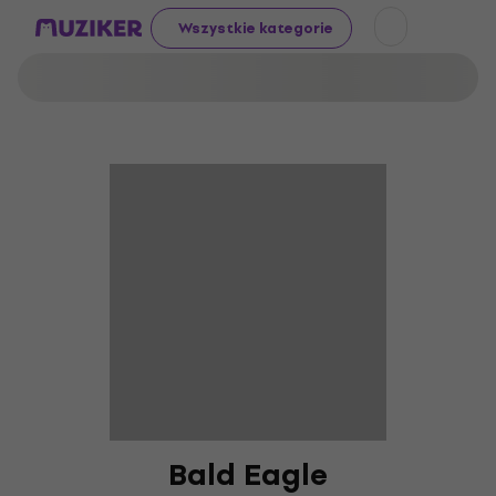
Wszystkie kategorie
Bald Eagle