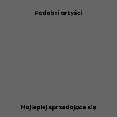
Podobni artyści
Najlepiej sprzedające się