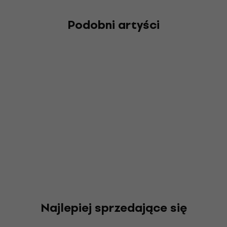
Podobni artyści
Najlepiej sprzedające się