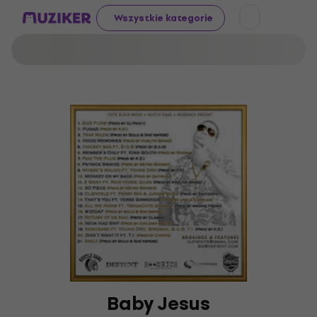
Wszystkie kategorie
Baby Jesus