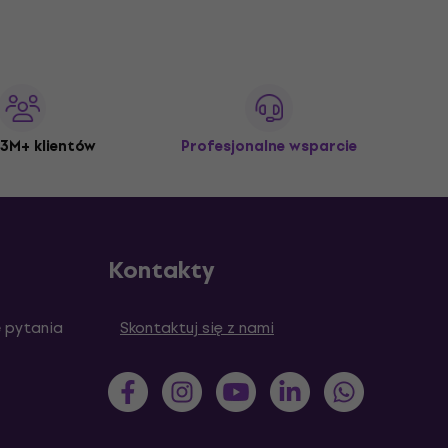
3M+ klientów
Profesjonalne wsparcie
Kontakty
 pytania
Skontaktuj się z nami