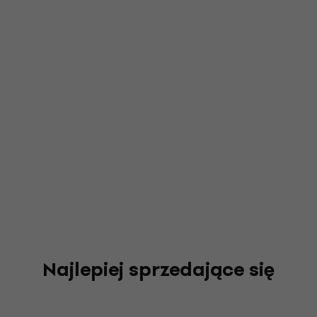
Najlepiej sprzedające się