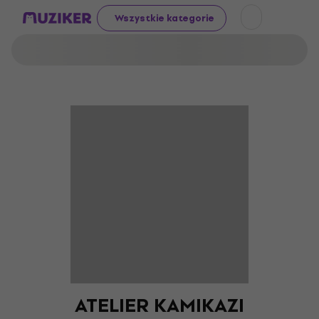
Wszystkie kategorie
ATELIER KAMIKAZI