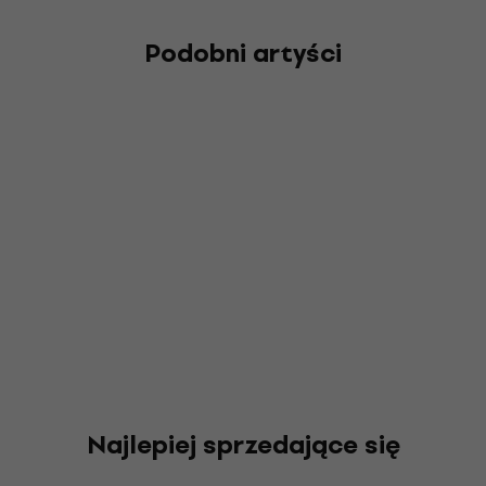
Podobni artyści
Najlepiej sprzedające się