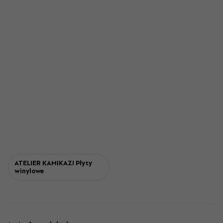
ATELIER KAMIKAZI Płyty
winylowe