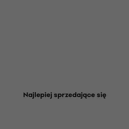
Najlepiej sprzedające się