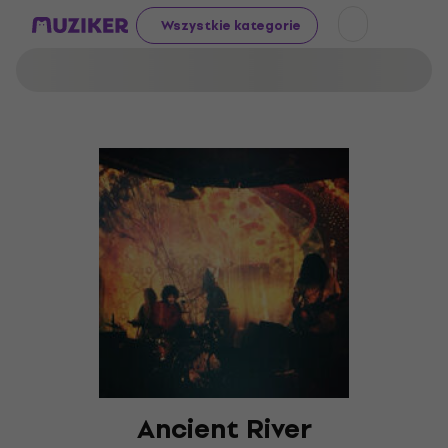
Wszystkie kategorie
Ancient River