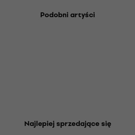
Podobni artyści
Najlepiej sprzedające się