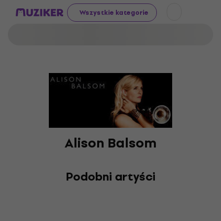
Wszystkie kategorie
Alison Balsom
Podobni artyści