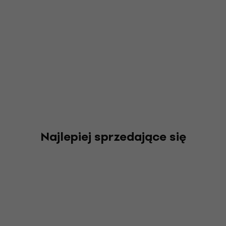
Najlepiej sprzedające się