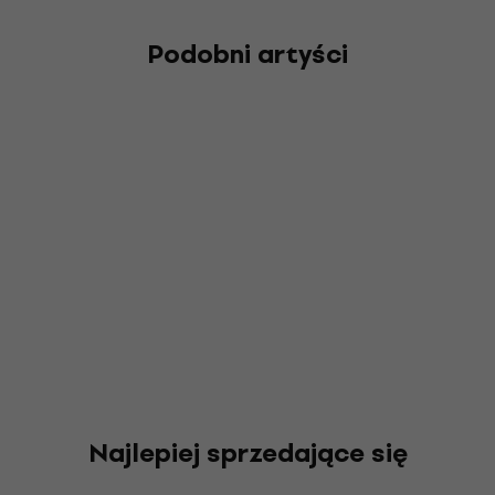
Podobni artyści
Najlepiej sprzedające się