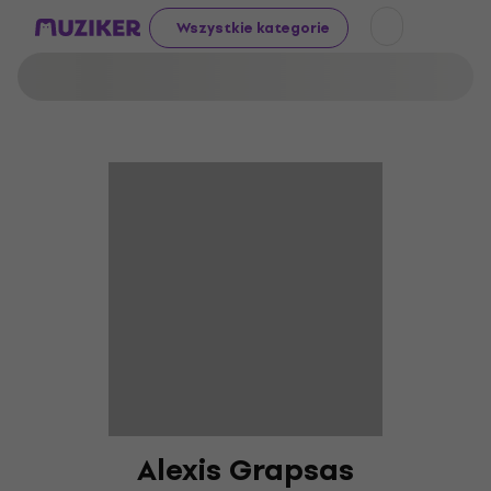
Wszystkie kategorie
Alexis Grapsas