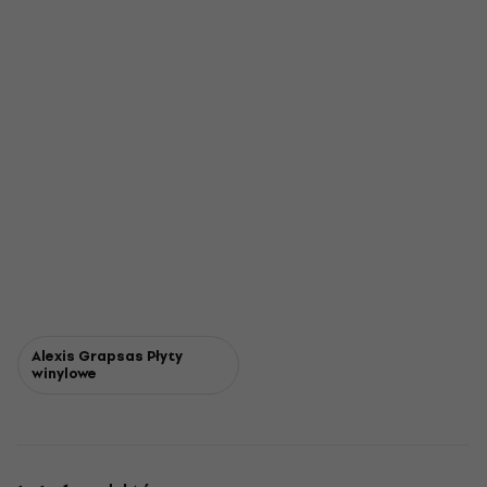
Alexis Grapsas Płyty
winylowe