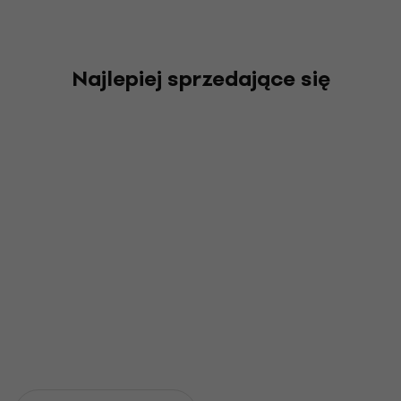
Najlepiej sprzedające się