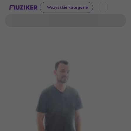
Wszystkie kategorie