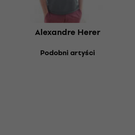
Alexandre Herer
Podobni artyści