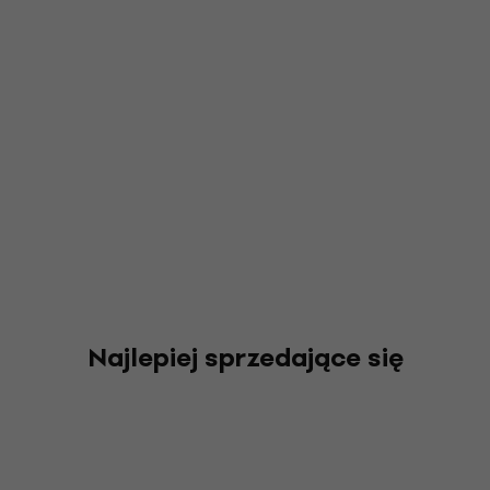
Najlepiej sprzedające się