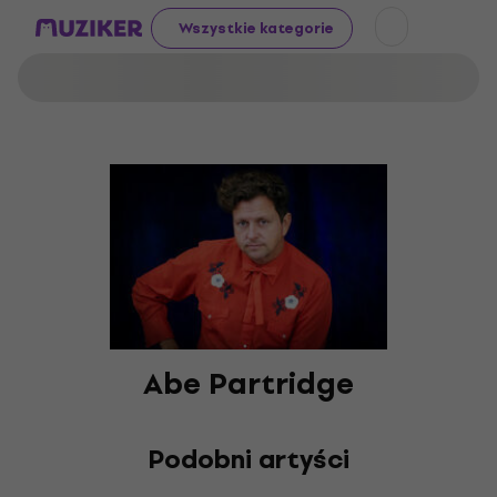
Wszystkie kategorie
Abe Partridge
Podobni artyści