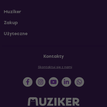
Muziker
Zakup
Użyteczne
Kontakty
Skontaktuj się z nami