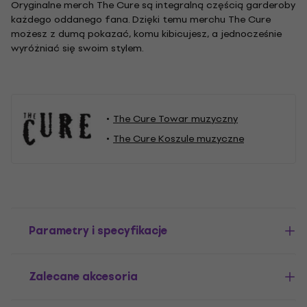
Oryginalne merch The Cure są integralną częścią garderoby
każdego oddanego fana. Dzięki temu merchu The Cure
możesz z dumą pokazać, komu kibicujesz, a jednocześnie
wyróżniać się swoim stylem.
The Cure Towar muzyczny
The Cure Koszule muzyczne
Parametry i specyfikacje
Zalecane akcesoria