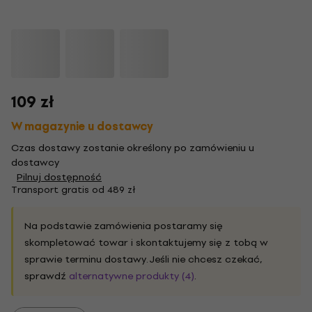
109 zł
W magazynie u dostawcy
Czas dostawy zostanie określony po zamówieniu u
dostawcy
Pilnuj dostępność
Transport gratis od 489 zł
Na podstawie zamówienia postaramy się
skompletować towar i skontaktujemy się z tobą w
sprawie terminu dostawy. Jeśli nie chcesz czekać,
sprawdź
alternatywne produkty (4)
.