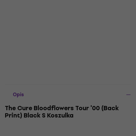
Opis
The Cure Bloodflowers Tour '00 (Back
Print) Black S Koszulka