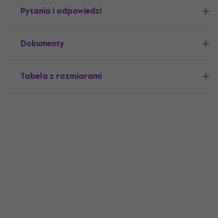
Pytania i odpowiedzi
Dokumenty
Tabela z rozmiarami