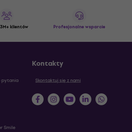
3M+ klientów
Profesjonalne wsparcie
Kontakty
 pytania
Skontaktuj się z nami
r Smile