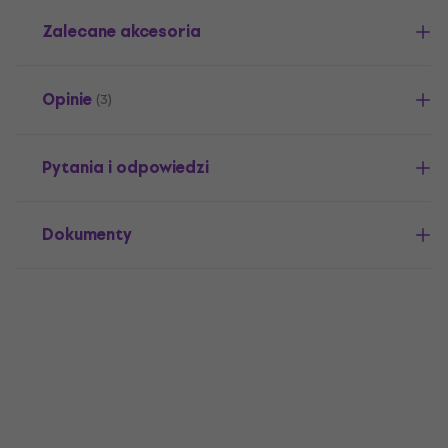
Zalecane akcesoria
Opinie
(3)
Pytania i odpowiedzi
Dokumenty