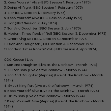
2. Keep Yourself Alive (BBC Session 1, February 1973)
3. Doing All Right (BBC Session 1, February 1973)
4. Liar (BBC Session 1, February 1973)
5. Keep Yourself Alive (BBC Session 2, July 1973)
6. Liar (BBC Session 2, July 1973)
7. Son And Daughter (BBC Session 2, July 1973)
8. Modern Times Rock 'n' Roll (BBC Session 3, December 1973)
9. Great King Rat (BBC Session 3, December 1973
10. Son And Daughter (BBC Session 3, December 1973
11. Modern Times Rock 'n' Roll (BBC Session 4, April 1974)
CD6: Queen I Live
1. Son And Daughter (Live at the Rainbow - March 1974)
2. Guitar Solo (Live at the Rainbow - March 1974)
3. Son And Daughter (Reprise) (Live at the Rainbow - March
1974)
4. Great King Rat (Live at the Rainbow - March 1974)
5. Keep Yourself Alive (Live at the Rainbow - March 1974)
6. Drum Solo (Live at the Rainbow - March 1974)
7. Keep Yourself Alive (Reprise) (Live at the Rainbow - March
1974)