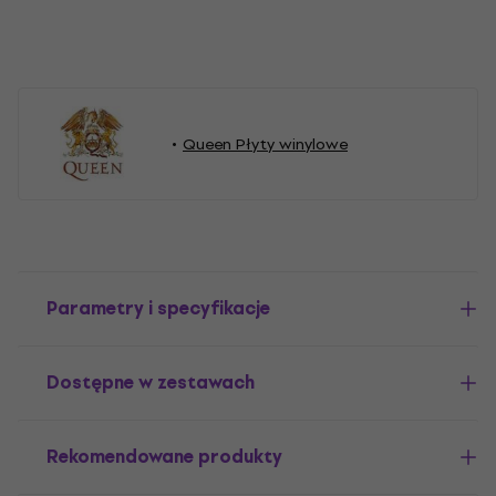
Queen Płyty winylowe
Parametry i specyfikacje
Dostępne w zestawach
Rekomendowane produkty