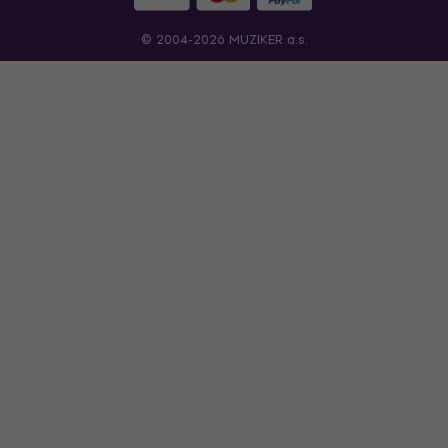
© 2004-2026 MUZIKER a.s.