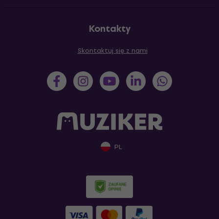
Kontakty
Skontaktuj się z nami
PL