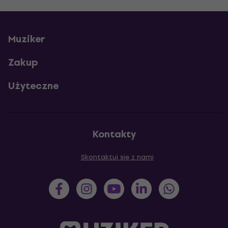
Muziker
Zakup
Użyteczne
Kontakty
Skontaktuj się z nami