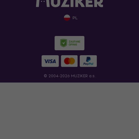
PL
© 2004-2026 MUZIKER a.s.