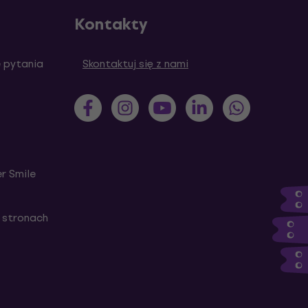
Kontakty
 pytania
Skontaktuj się z nami
r Smile
 stronach