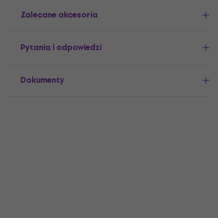
Zalecane akcesoria
Pytania i odpowiedzi
Dokumenty