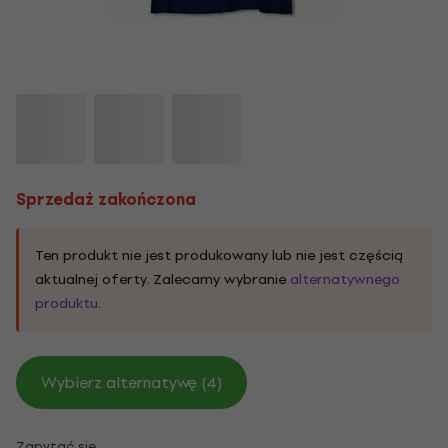
Sprzedaż zakończona
Ten produkt nie jest produkowany lub nie jest częścią
aktualnej oferty. Zalecamy wybranie
alternatywnego
produktu
.
Wybierz alternatywę (4)
Zapytać się