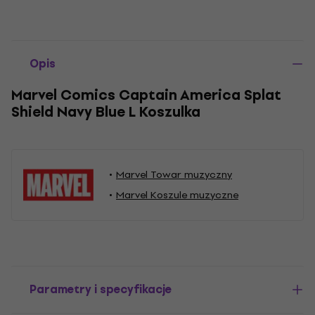
Opis
Marvel Comics Captain America Splat
Shield Navy Blue L Koszulka
Marvel Towar muzyczny
Marvel Koszule muzyczne
Parametry i specyfikacje