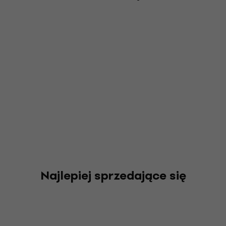
Najlepiej sprzedające się