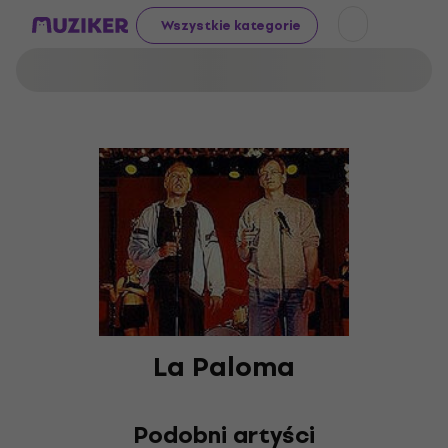
Wszystkie kategorie
La Paloma
Podobni artyści