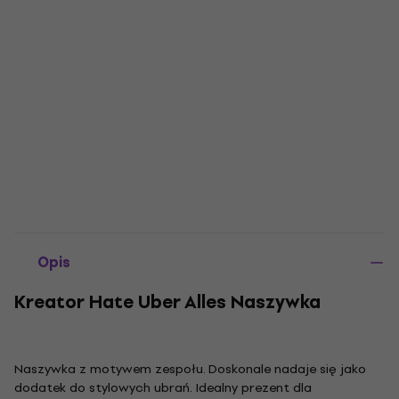
Opis
Kreator Hate Uber Alles Naszywka
Naszywka z motywem zespołu. Doskonale nadaje się jako
dodatek do stylowych ubrań. Idealny prezent dla