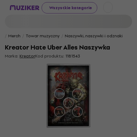
Wszystkie kategorie
Merch
Towar muzyczny
Naszywki, naszywki i odznaki
Kreator Hate Uber Alles Naszywka
Marka:
Kreator
Kod produktu:
1181543