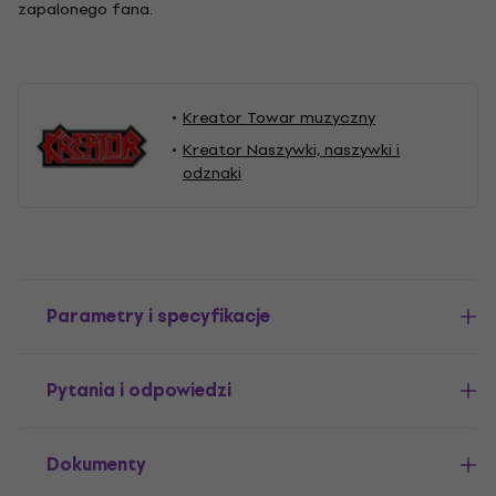
zapalonego fana.
Kreator Towar muzyczny
Kreator Naszywki, naszywki i
odznaki
Parametry i specyfikacje
Pytania i odpowiedzi
Dokumenty