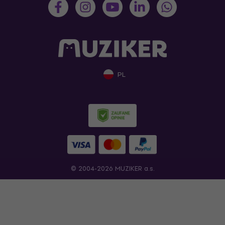
PL
© 2004-2026 MUZIKER a.s.