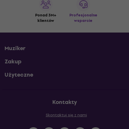
Ponad 3M+
Profesjonalne
klientów
wsparcie
Muziker
Zakup
Użyteczne
Kontakty
Skontaktuj się z nami