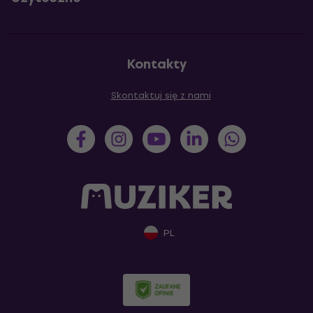
Kontakty
Skontaktuj się z nami
PL