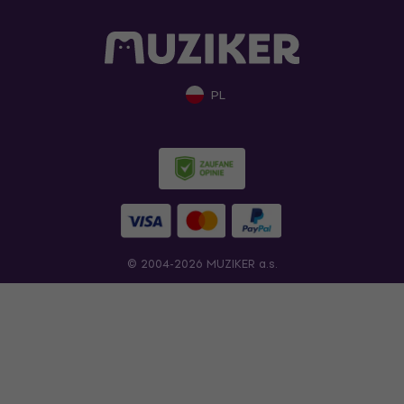
PL
© 2004-2026 MUZIKER a.s.