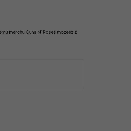
temu merchu Guns N' Roses możesz z