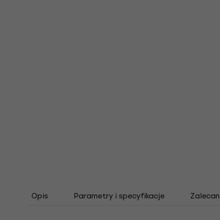
Opis
Parametry i specyfikacje
Zalecan