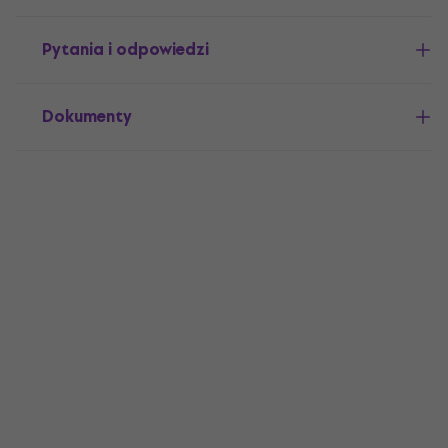
Pytania i odpowiedzi
Dokumenty