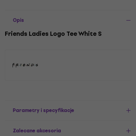
Opis
Friends Ladies Logo Tee White S
Parametry i specyfikacje
Zalecane akcesoria