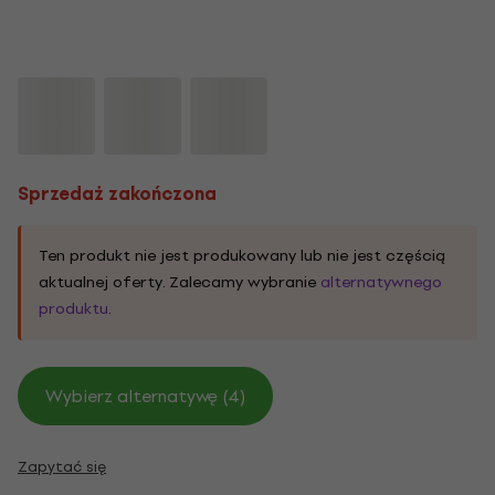
Sprzedaż zakończona
Ten produkt nie jest produkowany lub nie jest częścią
aktualnej oferty. Zalecamy wybranie
alternatywnego
produktu
.
Wybierz alternatywę (4)
Zapytać się