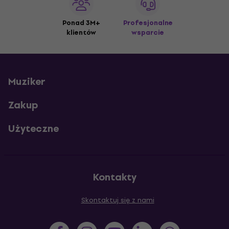
Ponad 3M+
Profesjonalne
klientów
wsparcie
Muziker
Zakup
Użyteczne
Kontakty
Skontaktuj się z nami