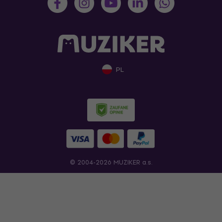
PL
© 2004-2026 MUZIKER a.s.