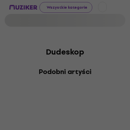
Wszystkie kategorie
Dudeskop
Podobni artyści