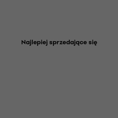
Najlepiej sprzedające się