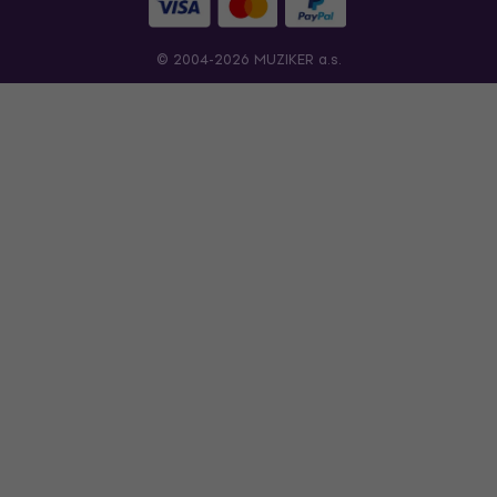
© 2004-2026 MUZIKER a.s.