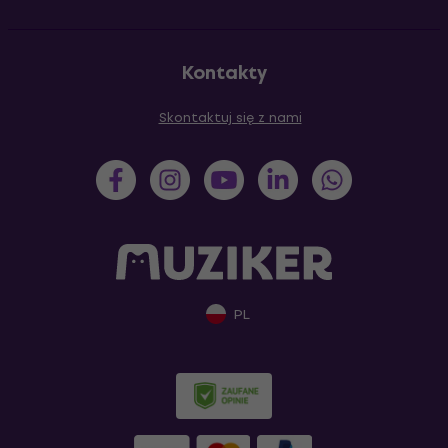
Kontakty
Skontaktuj się z nami
PL