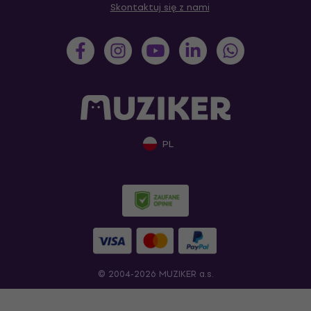
Skontaktuj się z nami
PL
© 2004-2026 MUZIKER a.s.