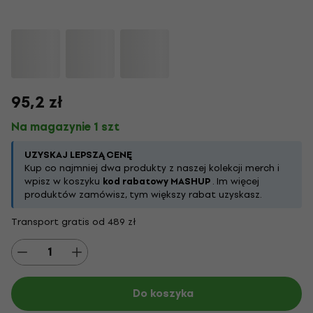
95,2 zł
Na magazynie 1 szt
UZYSKAJ LEPSZĄ CENĘ
Kup co najmniej dwa produkty z naszej kolekcji merch i
wpisz w koszyku
kod rabatowy MASHUP
. Im więcej
produktów zamówisz, tym większy rabat uzyskasz.
Transport gratis od 489 zł
Do koszyka