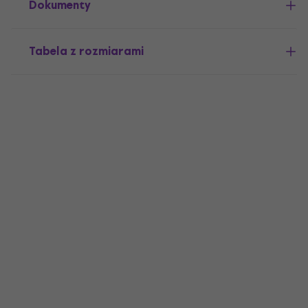
Dokumenty
Tabela z rozmiarami