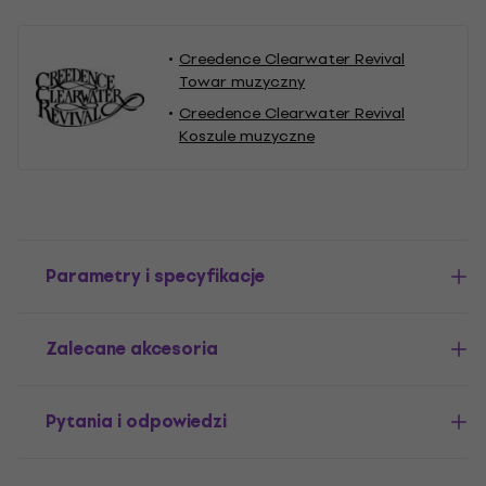
Creedence Clearwater Revival
Towar muzyczny
Creedence Clearwater Revival
Koszule muzyczne
Parametry i specyfikacje
Zalecane akcesoria
Pytania i odpowiedzi