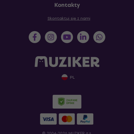
Kontakty
Skontaktuj się z nami
PL
© 2004-2026 MUZIKER a.s.