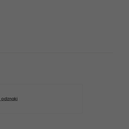
 odznaki