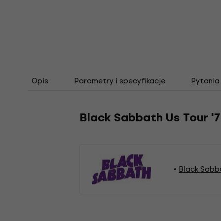
Opis
Parametry i specyfikacje
Pytania
Black Sabbath Us Tour 
Black Sabb