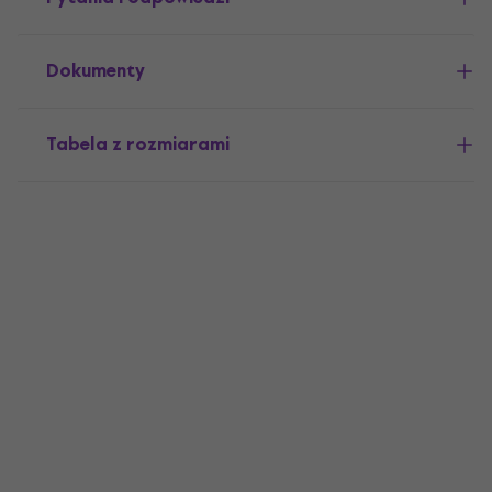
Dokumenty
Tabela z rozmiarami